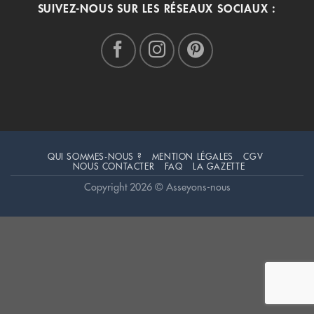
SUIVEZ-NOUS SUR LES RÉSEAUX SOCIAUX :
QUI SOMMES-NOUS ?
MENTION LÉGALES
CGV
NOUS CONTACTER
FAQ
LA GAZETTE
Copyright 2026 © Asseyons-nous