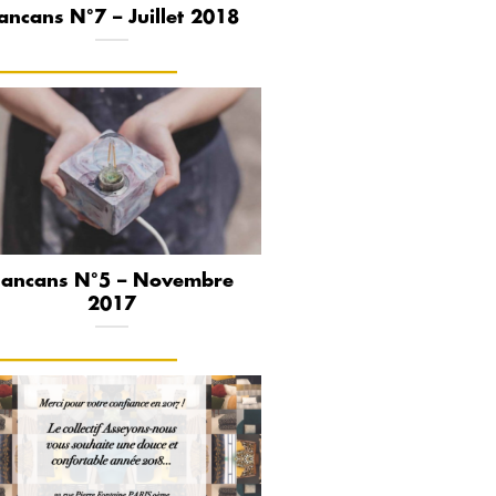
ancans N°7 – Juillet 2018
Cancans N°5 – Novembre
2017