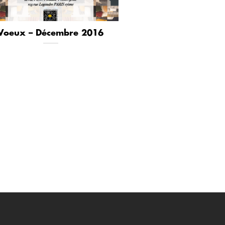
Voeux – Décembre 2016