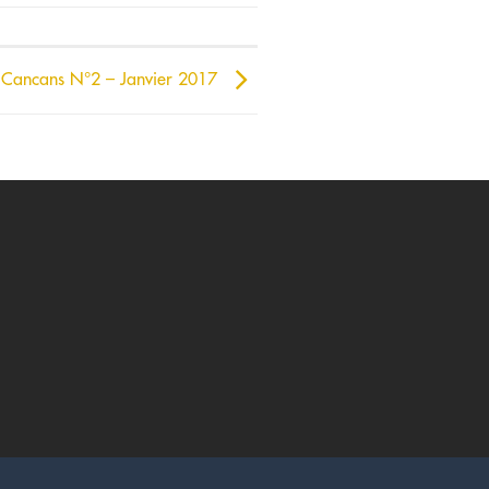
Cancans N°2 – Janvier 2017