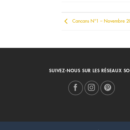
Cancans N°1 – Novembre 2
SUIVEZ-NOUS SUR LES RÉSEAUX SO