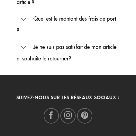
article ?
Quel est le montant des frais de port
?
Je ne suis pas satisfait de mon article
et souhaite le retourner?
SUIVEZ-NOUS SUR LES RÉSEAUX SOCIAUX :