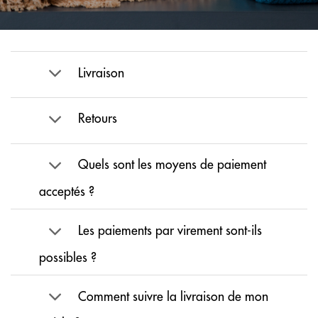
Livraison
Retours
Quels sont les moyens de paiement
acceptés ?
Les paiements par virement sont-ils
possibles ?
Comment suivre la livraison de mon