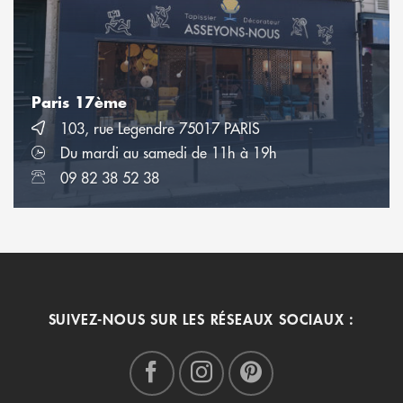
Paris 17ème
103, rue Legendre 75017 PARIS
Du mardi au samedi de 11h à 19h
09 82 38 52 38
SUIVEZ-NOUS SUR LES RÉSEAUX SOCIAUX :