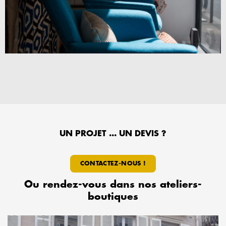
UN PROJET ... UN DEVIS ?
CONTACTEZ-NOUS !
Ou rendez-vous dans nos ateliers-
boutiques