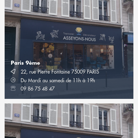
Paris 9ème
22, rue Pierre Fontaine 75009 PARIS
Du Mardi au samedi de 11h à 19h
09 86 75 48 47