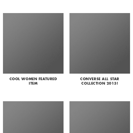
COOL WOMEN FEATURED
CONVERSE ALL STAR
ITEM
COLLECTION 2013!