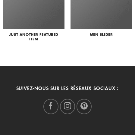
JUST ANOTHER FEATURED
MEN SLIDER
ITEM
SUIVEZ-NOUS SUR LES RÉSEAUX SOCIAUX :