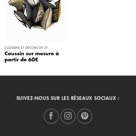
COUSSINS ET DÉCORS DE LIT
Coussin sur mesure à
partir de 60€
SUIVEZ-NOUS SUR LES RÉSEAUX SOCIAUX :