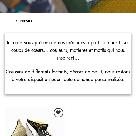
retour
Ici nous vous présentons nos créations à partir de nos tissus
coups de cœurs
… couleurs, matières et motifs qui nous
inspirent…
Coussins de différents formats, décors de de lit, nous restons
à votre disposition pour toute demande personnalisée.
Ajouter
à ma
liste de
souhaits