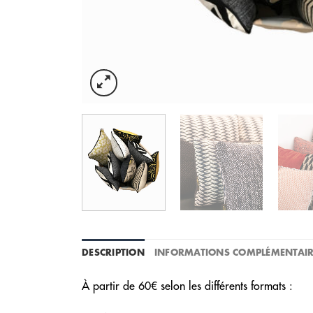
DESCRIPTION
INFORMATIONS COMPLÉMENTAIR
À partir de 60€ selon les différents formats :