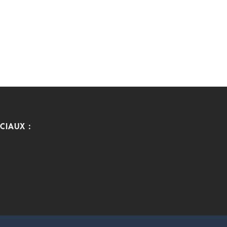
CIAUX :